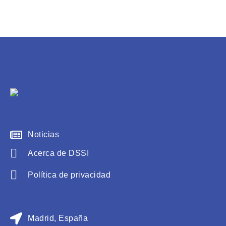
Noticias
Acerca de DSSI
Política de privacidad
Madrid, España