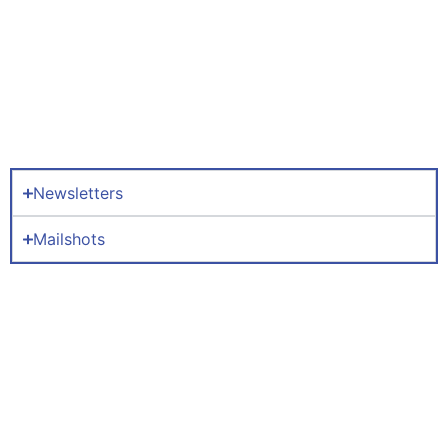
Newsletters
Mailshots