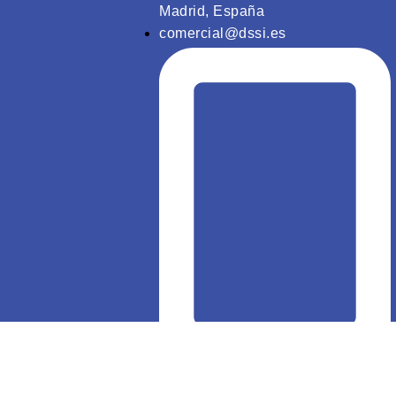
Madrid, España
comercial@dssi.es