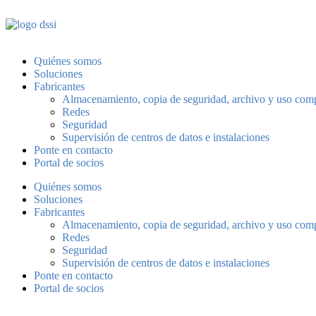
Quiénes somos
Soluciones
Fabricantes
Almacenamiento, copia de seguridad, archivo y uso com
Redes
Seguridad
Supervisión de centros de datos e instalaciones
Ponte en contacto
Portal de socios
Quiénes somos
Soluciones
Fabricantes
Almacenamiento, copia de seguridad, archivo y uso com
Redes
Seguridad
Supervisión de centros de datos e instalaciones
Ponte en contacto
Portal de socios