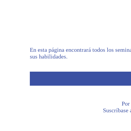
En esta página encontrará todos los semina
sus habilidades.
Por
Suscríbase 