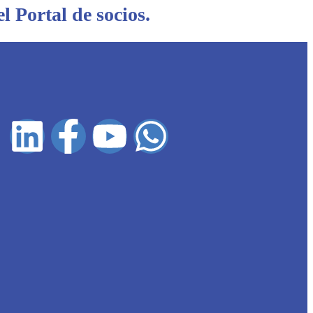
l Portal de socios.