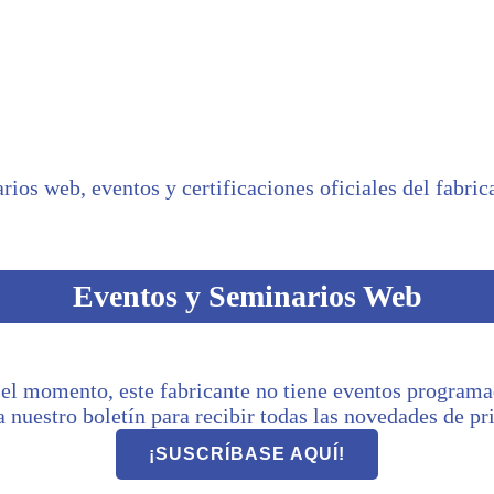
rios web, eventos y certificaciones oficiales del fabric
Eventos y Seminarios Web
 el momento, este fabricante no tiene eventos programa
a nuestro boletín para recibir todas las novedades de p
¡SUSCRÍBASE AQUÍ!