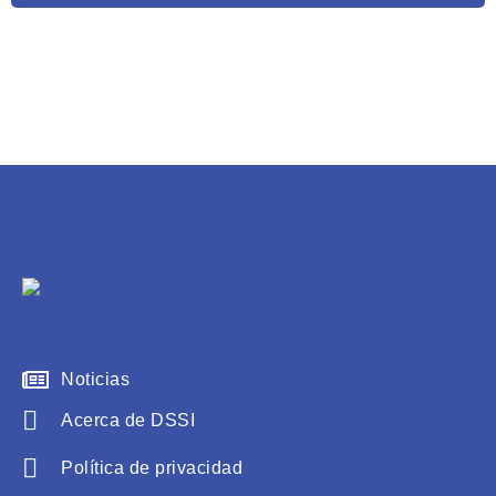
Noticias
Acerca de DSSI
Política de privacidad