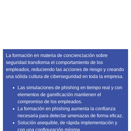
La formación en materia de concienciación sobre
seguridad transforma el comportamiento de los
empleados, reduciendo las acciones de riesgo y creando
una sólida cultura de ciberseguridad en toda la empresa.
Las simulaciones de phishing en tiempo real y con
elementos de gamificación mantienen el
compromiso de los empleados.
La formación en phishing aumenta la confianza
necesaria para detectar amenazas de forma eficaz.
Solución asequible, de rápida implementación y
con una configuración mínima.