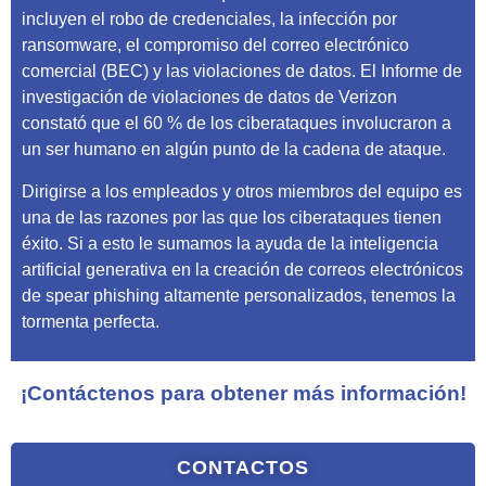
incluyen el robo de credenciales, la infección por
ransomware, el compromiso del correo electrónico
comercial (BEC) y las violaciones de datos. El Informe de
investigación de violaciones de datos de Verizon
constató que el 60 % de los ciberataques involucraron a
un ser humano en algún punto de la cadena de ataque.
Dirigirse a los empleados y otros miembros del equipo es
una de las razones por las que los ciberataques tienen
éxito. Si a esto le sumamos la ayuda de la inteligencia
artificial generativa en la creación de correos electrónicos
de spear phishing altamente personalizados, tenemos la
tormenta perfecta.
¡Contáctenos para obtener más información!
CONTACTOS