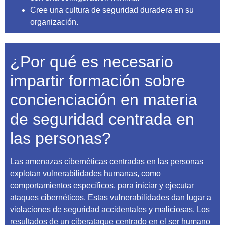
Cree una cultura de seguridad duradera en su
organización.
¿Por qué es necesario
impartir formación sobre
concienciación en materia
de seguridad centrada en
las personas?
Las amenazas cibernéticas centradas en las personas
explotan vulnerabilidades humanas, como
comportamientos específicos, para iniciar y ejecutar
ataques cibernéticos. Estas vulnerabilidades dan lugar a
violaciones de seguridad accidentales y maliciosas. Los
resultados de un ciberataque centrado en el ser humano